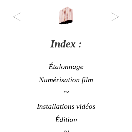
Index :
Étalonnage
Numérisation film
~
Installations vidéos
Édition
~