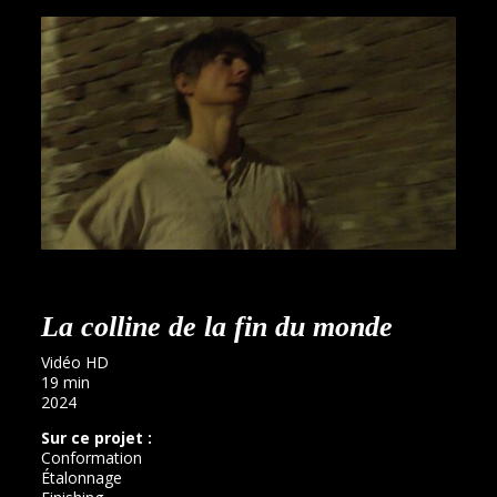
La colline de la fin du monde
Vidéo HD
19 min
2024
Sur ce projet :
Conformation
Étalonnage